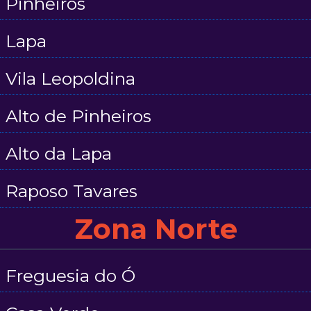
Pinheiros
Lapa
Vila Leopoldina
Alto de Pinheiros
Alto da Lapa
Raposo Tavares
Zona Norte
Freguesia do Ó