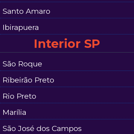
Santo Amaro
Ibirapuera
Interior SP
São Roque
Ribeirão Preto
Rio Preto
Marília
São José dos Campos