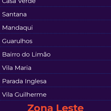
Casa Verde
Santana
Mandaqui
Guarulhos
Bairro do Limão
Vila Maria
Parada Inglesa
Vila Guilherme
Zona Leste