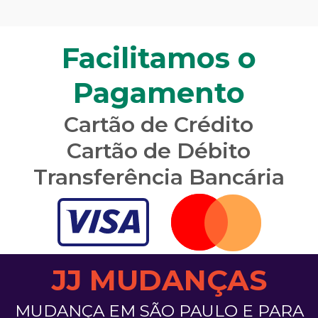
Facilitamos o
Pagamento
Cartão de Crédito
Cartão de Débito
Transferência Bancária
JJ MUDANÇAS
MUDANÇA EM SÃO PAULO E PARA