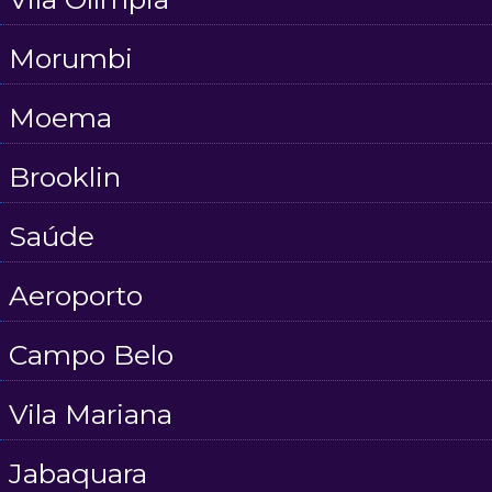
Morumbi
Moema
Brooklin
Saúde
Aeroporto
Campo Belo
Vila Mariana
Jabaquara