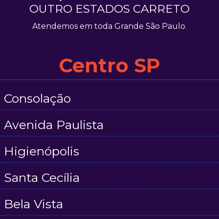
OUTRO ESTADOS CARRETO
Atendemos em toda Grande São Paulo.
Centro SP
Consolação
Avenida Paulista
Higienópolis
Santa Cecília
Bela Vista