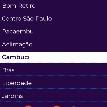
Bom Retiro
Centro São Paulo
Pacaembu
Aclimação
Cambuci
Brás
Liberdade
Jardins