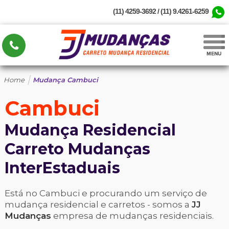
(11) 4259-3692 / (11) 9.4261-6259
|
Home
Mudança Cambuci
Cambuci
Mudança Residencial
Carreto Mudanças
InterEstaduais
Está no Cambuci e procurando um serviço de
mudança residencial e carretos - somos a
JJ
Mudanças
empresa de mudanças residenciais.