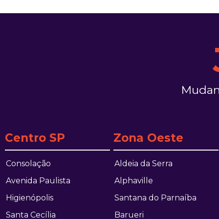
Mudanç
Centro SP
Zona Oeste
Consolação
Aldeia da Serra
Avenida Paulista
Alphaville
Higienópolis
Santana do Parnaíba
Santa Cecília
Barueri