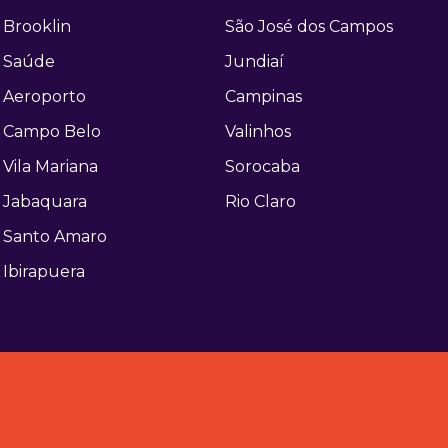
Brooklin
São José dos Campos
Saúde
Jundiaí
Aeroporto
Campinas
Campo Belo
Valinhos
Vila Mariana
Sorocaba
Jabaquara
Rio Claro
Santo Amaro
Ibirapuera