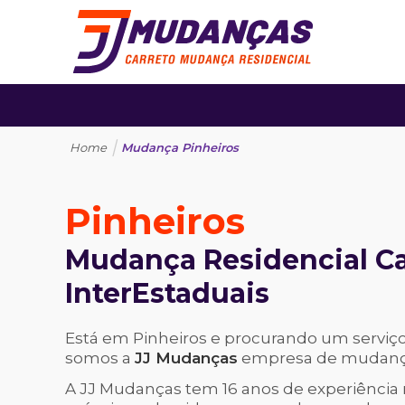
|
Home
Mudança Pinheiros
Pinheiros
Mudança Residencial C
InterEstaduais
Está em Pinheiros e procurando um serviço
somos a
JJ Mudanças
empresa de mudanças
A JJ Mudanças tem 16 anos de experiência r