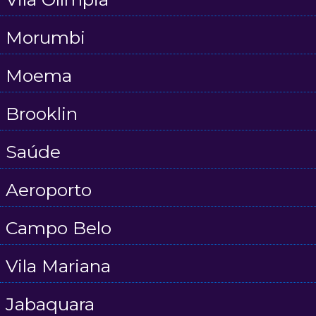
Morumbi
Moema
Brooklin
Saúde
Aeroporto
Campo Belo
Vila Mariana
Jabaquara