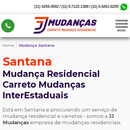
(11) 4259-3692 / (11) 9.7122-1388 / (11) 9.4261-6259
|
Home
Mudança Santana
Santana
Mudança Residencial
Carreto Mudanças
InterEstaduais
Está em Santana e procurando um serviço de
mudança residencial e carretos - somos a
JJ
Mudanças
empresa de mudanças residenciais.