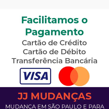
Facilitamos o
Pagamento
Cartão de Crédito
Cartão de Débito
Transferência Bancária
JJ MUDANÇAS
MUDANÇA EM SÃO PAULO E PARA