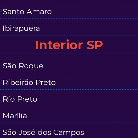
Santo Amaro
Ibirapuera
Interior SP
São Roque
Ribeirão Preto
Rio Preto
Marília
São José dos Campos