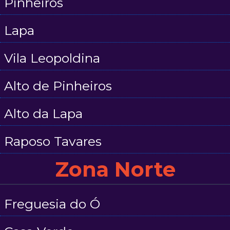
Pinheiros
Lapa
Vila Leopoldina
Alto de Pinheiros
Alto da Lapa
Raposo Tavares
Zona Norte
Freguesia do Ó