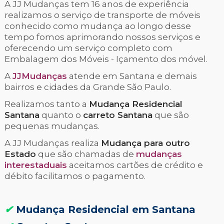
A JJ Mudanças tem 16 anos de experiência
realizamos o serviço de transporte de móveis
conhecido como mudança ao longo desse
tempo fomos aprimorando nossos serviços e
oferecendo um serviço completo com
Embalagem dos Móveis - Içamento dos móvel.
A
JJMudanças
atende em Santana e demais
bairros e cidades da Grande São Paulo.
Realizamos tanto a
Mudança Residencial
Santana
quanto o
carreto Santana
que são
pequenas mudanças.
A JJ Mudanças realiza
Mudança para outro
Estado
que são chamadas de
mudanças
interestaduais
aceitamos cartões de crédito e
débito facilitamos o pagamento.
✔
Mudança Residencial em Santana