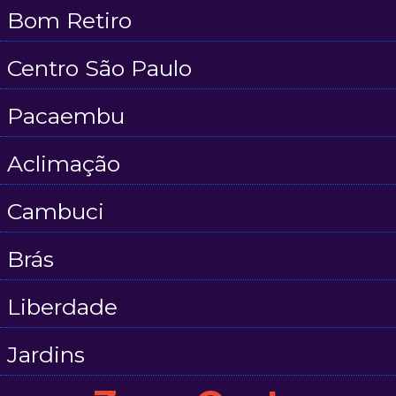
Bom Retiro
Centro São Paulo
Pacaembu
Aclimação
Cambuci
Brás
Liberdade
Jardins