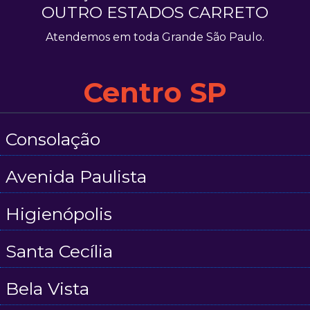
OUTRO ESTADOS CARRETO
Atendemos em toda Grande São Paulo.
Centro SP
Consolação
Avenida Paulista
Higienópolis
Santa Cecília
Bela Vista